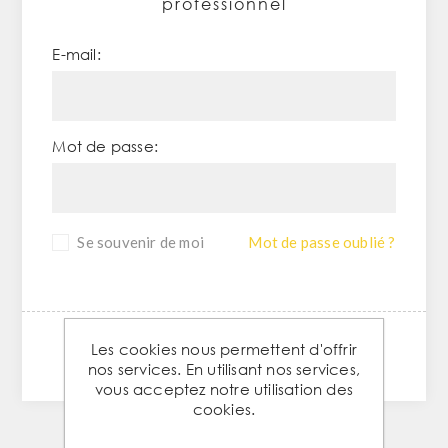
professionnel
E-mail:
Mot de passe:
Se souvenir de moi
Mot de passe oublié ?
Les cookies nous permettent d'offrir
CONNEXION
nos services. En utilisant nos services,
vous acceptez notre utilisation des
cookies.