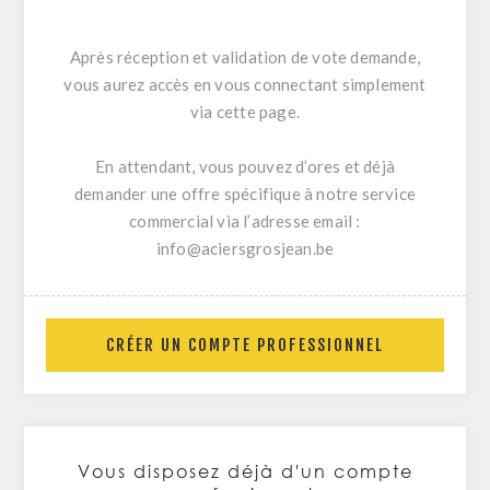
Après réception et validation de vote demande,
vous aurez accès en vous connectant simplement
via cette page.
En attendant, vous pouvez d’ores et déjà
demander une offre spécifique à notre service
commercial via l’adresse email :
info@aciersgrosjean.be
CRÉER UN COMPTE PROFESSIONNEL
Vous disposez déjà d'un compte