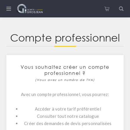
Compte professionnel
Vous souhaitez créer un compte
professionnel ?
(Vous avez un numéro de TVA)
Avec un compte professionnel, vous pourrez:
Accéder à votre tarif préférentiel
Consulter tout notre catalogue
Créer des demandes de devis personnalisées