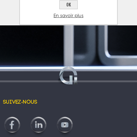
OK
En savoir plus
Suivez-nous