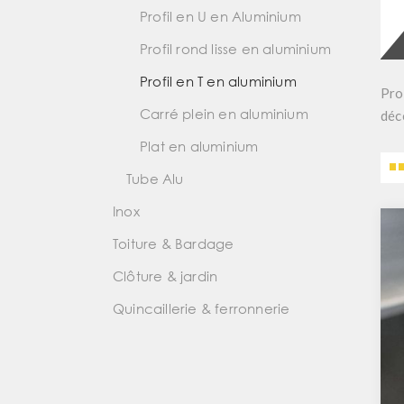
Profil en U en Aluminium
Profil rond lisse en aluminium
Profil en T en aluminium
Pro
Carré plein en aluminium
déc
Plat en aluminium
Tube Alu
Inox
Toiture & Bardage
Clôture & jardin
Quincaillerie & ferronnerie