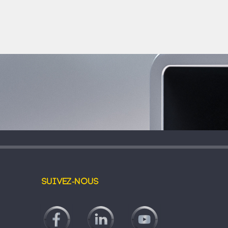
Suivez-nous