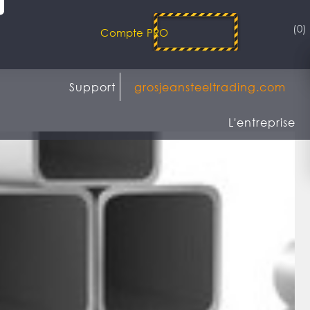
(0)
Compte PRO
Support
grosjeansteeltrading.com
L'entreprise