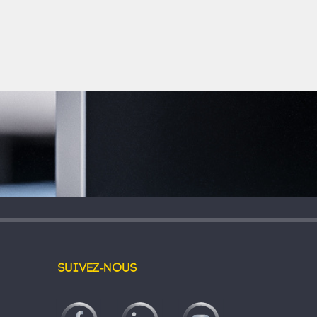
Suivez-nous