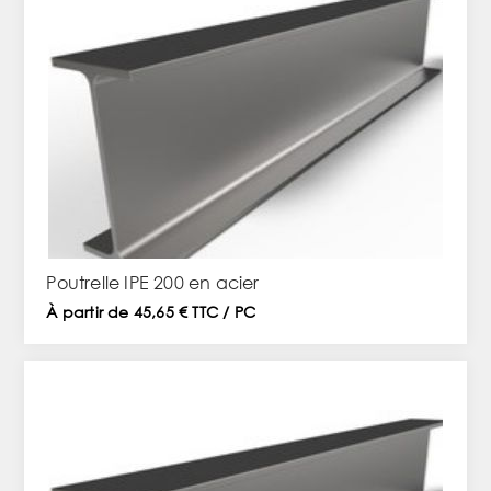
Poutrelle IPE 200 en acier
À partir de 45,65 € TTC / PC