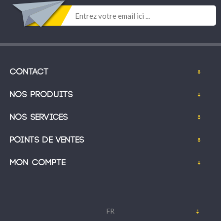
Contact
Nos produits
Nos services
Points de ventes
Mon compte
FR