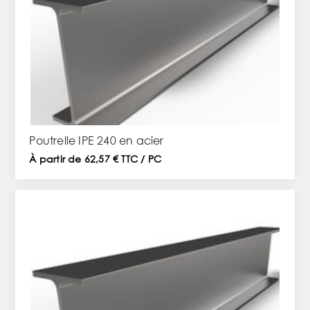
Poutrelle IPE 240 en acier
À partir de 62,57 € TTC / PC