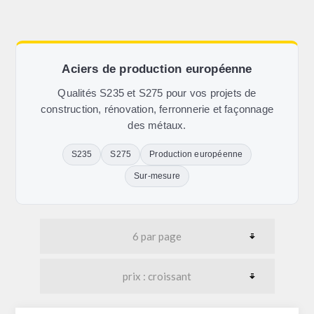
Aciers de production européenne
Qualités S235 et S275 pour vos projets de
construction, rénovation, ferronnerie et façonnage
des métaux.
S235
S275
Production européenne
Sur-mesure