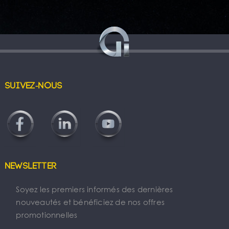
Suivez-nous
Newsletter
Soyez les premiers informés des dernières
nouveautés et bénéficiez de nos offres
promotionnelles