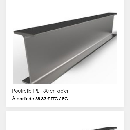
Poutrelle IPE 180 en acier
À partir de 38,33 € TTC / PC