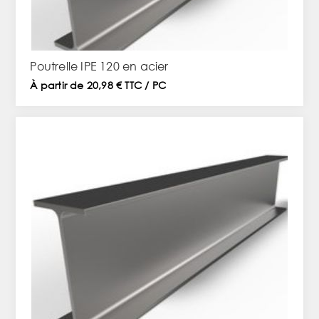
Poutrelle IPE 120 en acier
À partir de 20,98 € TTC / PC