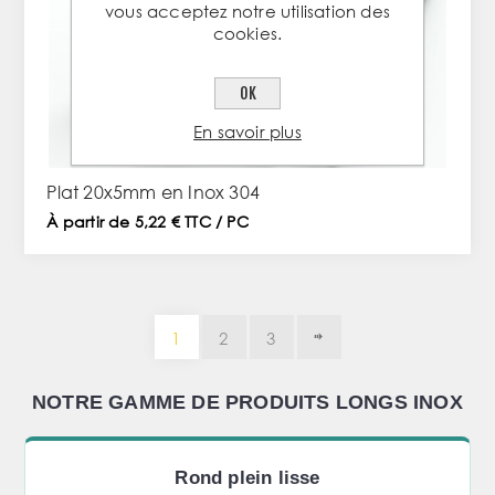
vous acceptez notre utilisation des
cookies.
OK
En savoir plus
Plat 20x5mm en Inox 304
À partir de 5,22 € TTC / PC
1
2
3
NOTRE GAMME DE PRODUITS LONGS INOX
Rond plein lisse