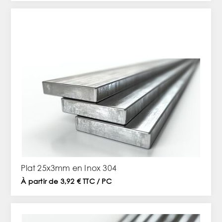
Plat 25x3mm en Inox 304
À partir de 3,92 € TTC / PC