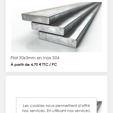
Plat 30x3mm en Inox 304
À partir de 4,70 € TTC / PC
Les cookies nous permettent d'offrir
nos services. En utilisant nos services,