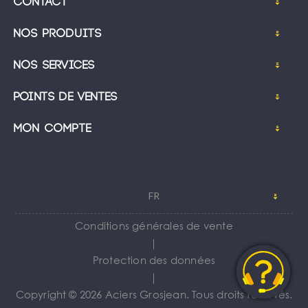
Contact
Nos produits
Nos services
Points de ventes
Mon compte
FR
Conditions générales de vente
｜
Protection des données
｜
Copyright © 2026 Aciers Grosjean. Tous droits réservés.