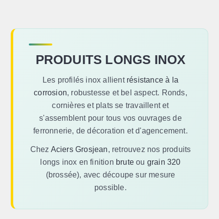
PRODUITS LONGS INOX
Les profilés inox allient
résistance à la
corrosion
, robustesse et bel aspect. Ronds,
cornières et plats se travaillent et
s'assemblent pour tous vos ouvrages de
ferronnerie, de décoration et d'agencement.
Chez
Aciers Grosjean
, retrouvez nos produits
longs inox en finition
brute
ou
grain 320
(brossée), avec découpe sur mesure
possible.