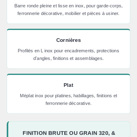
Barre ronde pleine et lisse en inox, pour garde-corps,
ferronnerie décorative, mobilier et pièces à usiner.
Cornières
Profilés en L inox pour encadrements, protections
d'angles, finitions et assemblages.
Plat
Méplat inox pour platines, habillages, finitions et
ferronnerie décorative.
FINITION BRUTE OU GRAIN 320, &