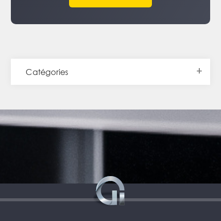
Catégories