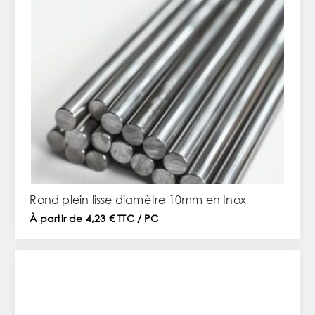
Rond plein lisse diamètre 10mm en Inox
À partir de 4,23 € TTC / PC