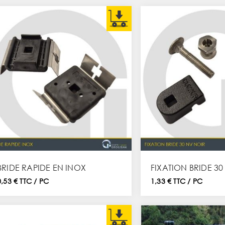
BRIDE RAPIDE EN INOX
FIXATION BRIDE 30
0,53 € TTC / PC
1,33 € TTC / PC