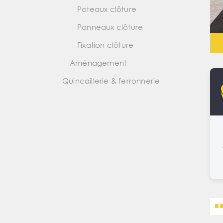
Poteaux clôture
Panneaux clôture
Fixation clôture
Aménagement
Quincaillerie & ferronnerie