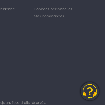
rchienne
Données personnelles
Mes commandes
jean. Tous droits réservés.