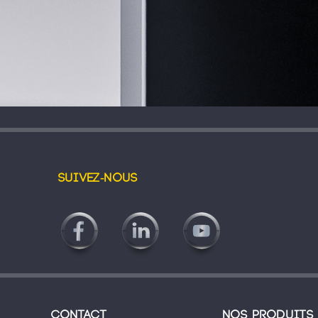
Suivez-nous
Contact
Nos produits