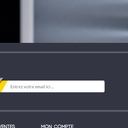
ventes
Mon compte