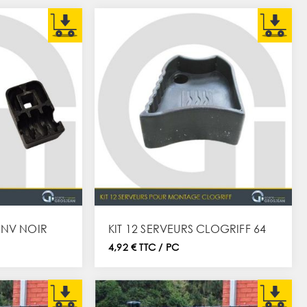
 NV NOIR
KIT 12 SERVEURS CLOGRIFF 64
4,92 € TTC / PC