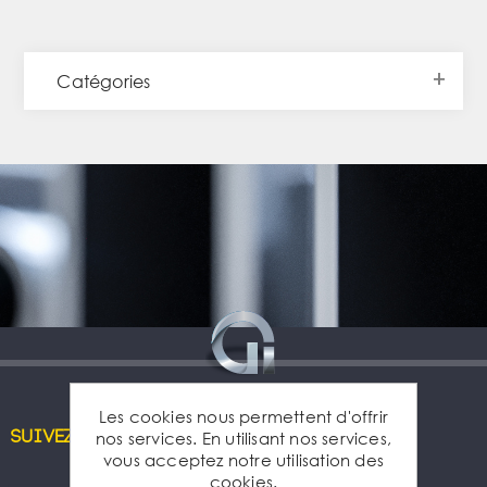
Catégories
Les cookies nous permettent d'offrir
nos services. En utilisant nos services,
Suivez-nous
vous acceptez notre utilisation des
cookies.