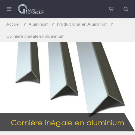
Accueil
/
Aluminium
/
Produit long en Aluminium
/
Cornière inégale en aluminium
Cornière inégale en aluminium