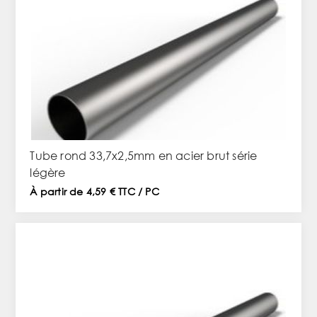
Tube rond 33,7x2,5mm en acier brut série
légère
À partir de 4,59 € TTC / PC