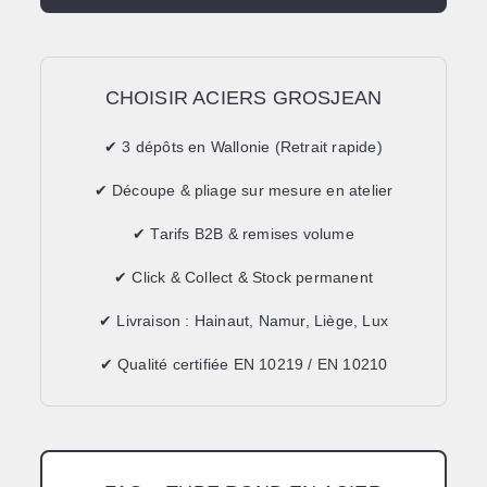
CHOISIR ACIERS GROSJEAN
✔ 3 dépôts en Wallonie (Retrait rapide)
✔ Découpe & pliage sur mesure en atelier
✔ Tarifs B2B & remises volume
✔ Click & Collect & Stock permanent
✔ Livraison : Hainaut, Namur, Liège, Lux
✔ Qualité certifiée EN 10219 / EN 10210