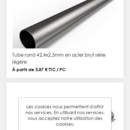
Tube rond 42,4x2,5mm en acier brut série
légère
À partir de 5,87 € TTC / PC
Les cookies nous permettent d'offrir
nos services. En utilisant nos services,
vous acceptez notre utilisation des
cookies.