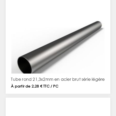
Tube rond 21,3x2mm en acier brut série légère
À partir de 2,28 € TTC / PC