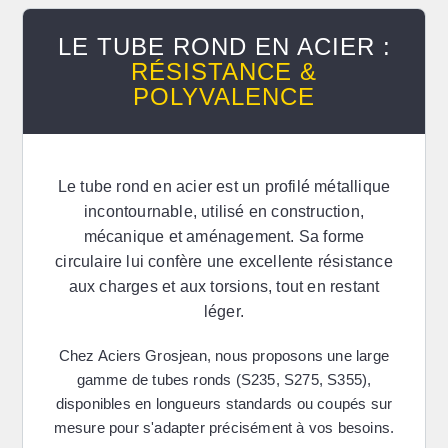
LE TUBE ROND EN ACIER :
RÉSISTANCE &
POLYVALENCE
Le
tube rond en acier
est un profilé métallique
incontournable, utilisé en construction,
mécanique et aménagement. Sa forme
circulaire lui confère une excellente résistance
aux charges et aux torsions, tout en restant
léger.
Chez
Aciers Grosjean
, nous proposons une large
gamme de tubes ronds (S235, S275, S355),
disponibles en longueurs standards ou coupés sur
mesure pour s'adapter précisément à vos besoins.