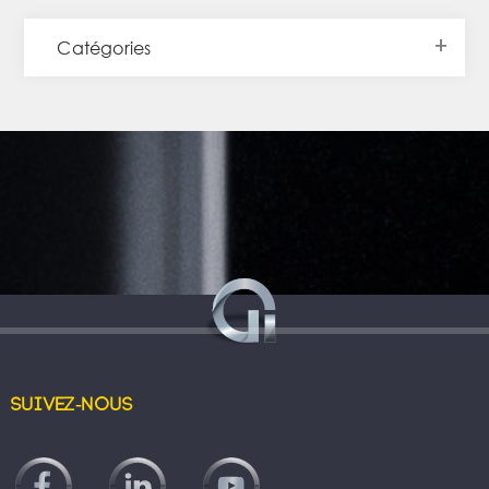
Catégories
Suivez-nous