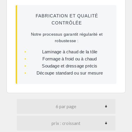
FABRICATION ET QUALITÉ
CONTRÔLÉE
Notre processus garantit régularité et
robustesse :
•
Laminage à chaud de la tôle
•
Formage à froid ou à chaud
•
Soudage et dressage précis
•
Découpe standard ou sur mesure