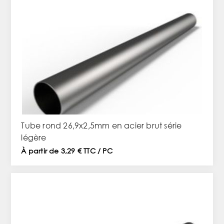
Tube rond 26,9x2,5mm en acier brut série
légère
À partir de 3,29 € TTC / PC