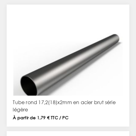
Tube rond 17,2(18)x2mm en acier brut série
légère
À partir de 1,79 € TTC / PC