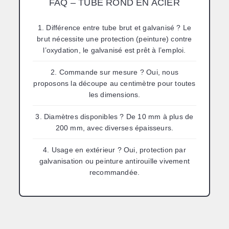
FAQ – TUBE ROND EN ACIER
1. Différence entre tube brut et galvanisé ?
Le
brut nécessite une protection (peinture) contre
l’oxydation, le galvanisé est prêt à l’emploi.
2. Commande sur mesure ?
Oui, nous
proposons la découpe au centimètre pour toutes
les dimensions.
3. Diamètres disponibles ?
De 10 mm à plus de
200 mm, avec diverses épaisseurs.
4. Usage en extérieur ?
Oui, protection par
galvanisation ou peinture antirouille vivement
recommandée.