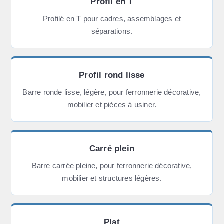
Profil en T
Profilé en T pour cadres, assemblages et
séparations.
Profil rond lisse
Barre ronde lisse, légère, pour ferronnerie décorative,
mobilier et pièces à usiner.
Carré plein
Barre carrée pleine, pour ferronnerie décorative,
mobilier et structures légères.
Plat