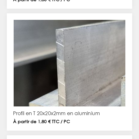
Profil en T 20x20x2mm en aluminium
À partir de 1,80 € TTC / PC