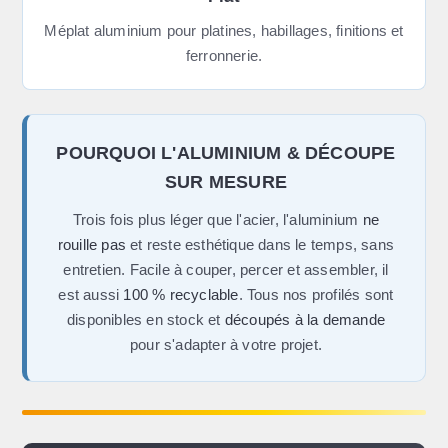
Méplat aluminium pour platines, habillages, finitions et
ferronnerie.
POURQUOI L'ALUMINIUM & DÉCOUPE
SUR MESURE
Trois fois plus léger que l'acier, l'aluminium
ne
rouille pas
et reste esthétique dans le temps, sans
entretien. Facile à couper, percer et assembler, il
est aussi
100 % recyclable
. Tous nos profilés sont
disponibles en stock et
découpés à la demande
pour s'adapter à votre projet.