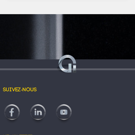
Suivez-nous