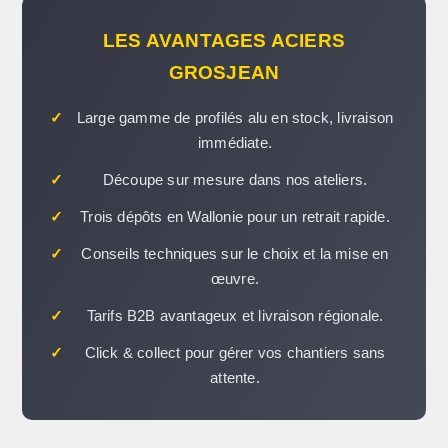
LES AVANTAGES ACIERS
GROSJEAN
✓
Large gamme de profilés alu en stock, livraison
immédiate.
✓
Découpe sur mesure dans nos ateliers.
✓
Trois dépôts en Wallonie pour un retrait rapide.
✓
Conseils techniques sur le choix et la mise en
œuvre.
✓
Tarifs B2B avantageux et livraison régionale.
✓
Click & collect pour gérer vos chantiers sans
attente.