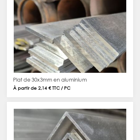
Plat de 30x3mm en aluminium
À partir de 2,14 € TTC / PC