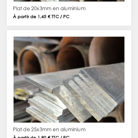
Plat de 20x3mm en aluminium
À partir de 1,45 € TTC / PC
Plat de 25x3mm en aluminium
À partir de 1,80 € TTC / PC