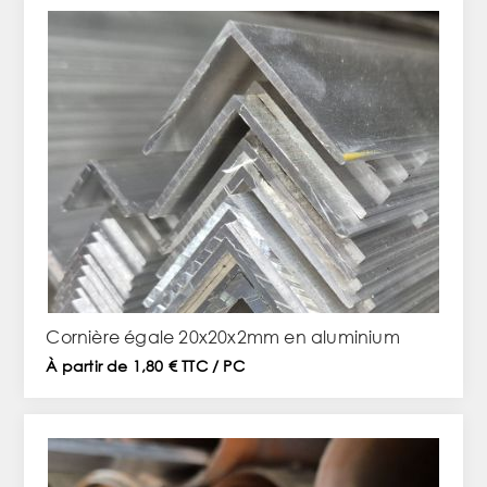
Cornière égale 20x20x2mm en aluminium
À partir de 1,80 € TTC / PC