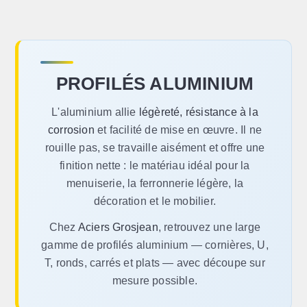
PROFILÉS ALUMINIUM
L'aluminium allie
légèreté, résistance à la
corrosion
et facilité de mise en œuvre. Il ne
rouille pas, se travaille aisément et offre une
finition nette : le matériau idéal pour la
menuiserie, la ferronnerie légère, la
décoration et le mobilier.
Chez
Aciers Grosjean
, retrouvez une large
gamme de profilés aluminium — cornières, U,
T, ronds, carrés et plats — avec découpe sur
mesure possible.