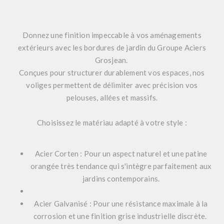
Donnez une finition impeccable à vos aménagements
extérieurs avec les
bordures de jardin
du Groupe Aciers
Grosjean.
Conçues pour structurer durablement vos espaces, nos
voliges permettent de délimiter avec précision vos
pelouses, allées et massifs.
Choisissez le matériau adapté à votre style :
Acier Corten :
Pour un aspect naturel et une patine
orangée très tendance qui s'intègre parfaitement aux
jardins contemporains.
Acier Galvanisé :
Pour une résistance maximale à la
corrosion et une finition grise industrielle discrète.