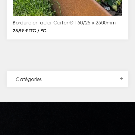
Bordure en acier Corten® 150/25 x 2500mm
23,99 € TTC / PC
Catégories