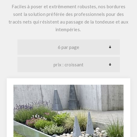
Faciles à poser et extrêmement robustes, nos bordures
sont la solution préférée des professionnels pour des
tracés nets qui résistent au passage de la tondeuse et aux
intempéries.