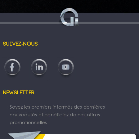
Suivez-nous
Newsletter
Soyez les premiers informés des dernières
nouveautés et bénéficiez de nos offres
promotionnelles