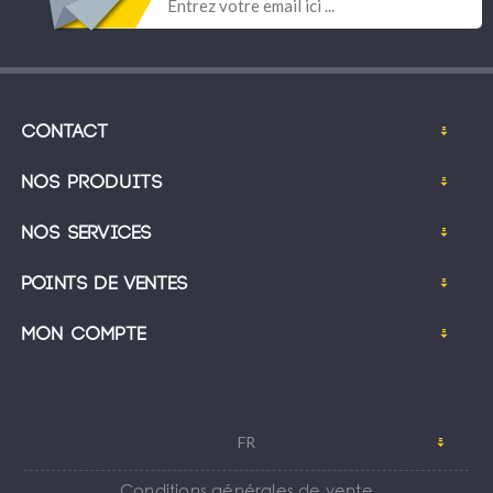
Contact
Nos produits
Nos services
Points de ventes
Mon compte
FR
Conditions générales de vente