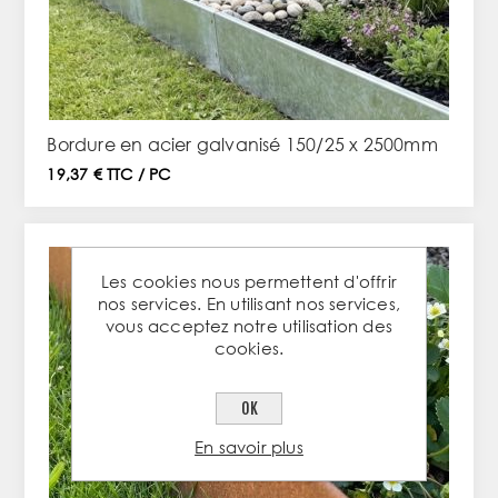
Bordure en acier galvanisé 150/25 x 2500mm
19,37 € TTC / PC
Les cookies nous permettent d'offrir
nos services. En utilisant nos services,
vous acceptez notre utilisation des
cookies.
OK
En savoir plus