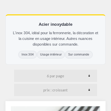
Acier inoxydable
L'inox 304, idéal pour la ferronnerie, la décoration et
la cuisine en usage intérieur. Autres nuances
disponibles sur commande.
Inox 304
Usage intérieur
Sur commande