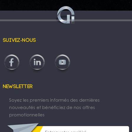
Suivez-nous
Newsletter
Soyez les premiers informés des dernières
nouveautés et bénéficiez de nos offres
promotionnelles