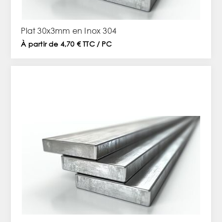
Plat 30x3mm en Inox 304
À partir de 4,70 € TTC / PC