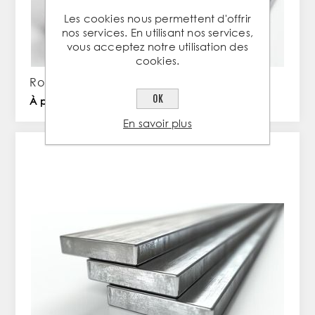
Les cookies nous permettent d'offrir
nos services. En utilisant nos services,
vous acceptez notre utilisation des
cookies.
Rond plein lisse diamètre 10mm en Inox
OK
À partir de 4,23 € TTC / PC
En savoir plus