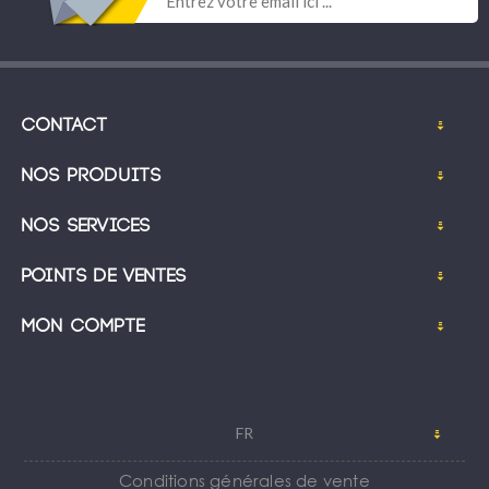
Contact
Nos produits
Nos services
Points de ventes
Mon compte
FR
Conditions générales de vente