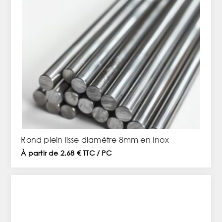
Rond plein lisse diamètre 8mm en Inox
À partir de 2,68 € TTC / PC