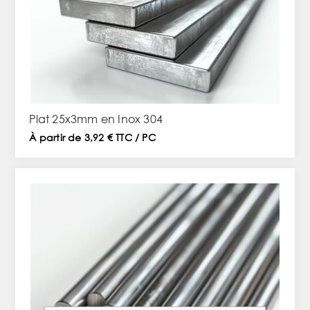
Plat 25x3mm en Inox 304
À partir de 3,92 € TTC / PC