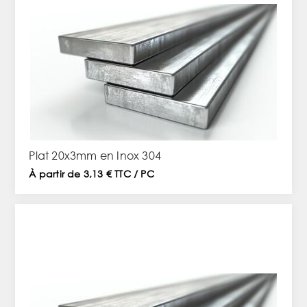
Plat 20x3mm en Inox 304
À partir de 3,13 € TTC / PC