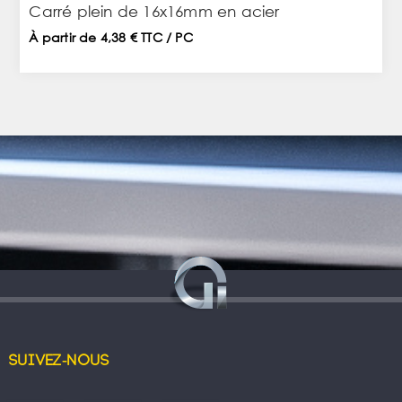
Carré plein de 16x16mm en acier
À partir de 4,38 € TTC / PC
Suivez-nous