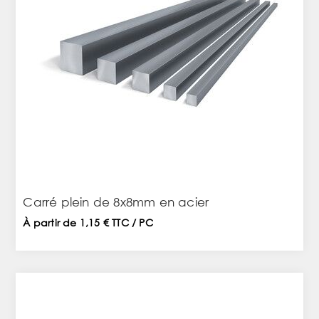
Carré plein de 8x8mm en acier
À partir de 1,15 € TTC / PC