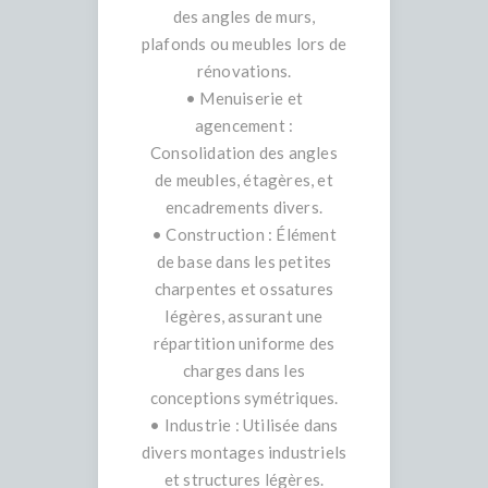
des angles de murs,
plafonds ou meubles lors de
rénovations.
• Menuiserie et
agencement :
Consolidation des angles
de meubles, étagères, et
encadrements divers.
• Construction : Élément
de base dans les petites
charpentes et ossatures
légères, assurant une
répartition uniforme des
charges dans les
conceptions symétriques.
• Industrie : Utilisée dans
divers montages industriels
et structures légères.