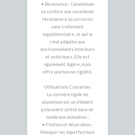
• Résistance : L'aluminium
lui confère une excellente
résistance à la corrosion
sans traitement
supplémentaire, ce qui la
rend adaptée aux
environnements intérieurs
et extérieurs. Elle est
également légère, mais
offre une bonne rigidité.
Utilisations Courantes
La cornière égale en
aluminium est un élément
polyvalent utilisé dans de
nombreux domaines :
• Finition et décoration :
Masquer les imperfections