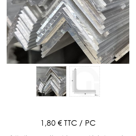
1,80 € TTC / PC