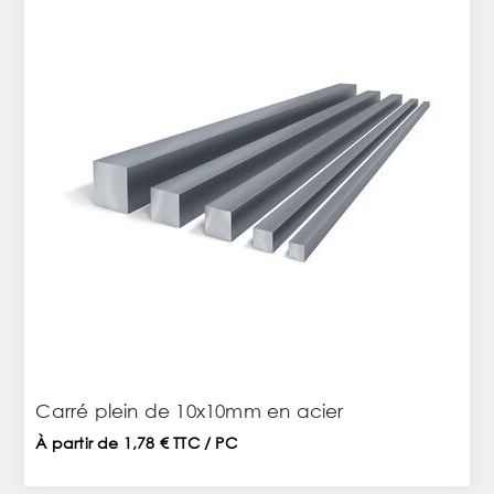
Carré plein de 10x10mm en acier
À partir de 1,78 € TTC / PC