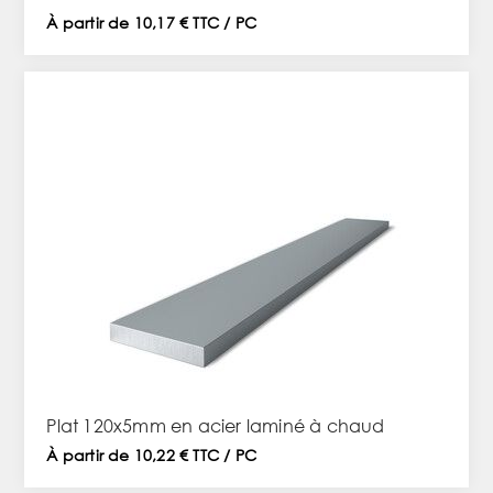
À partir de 10,17 € TTC / PC
Plat 120x5mm en acier laminé à chaud
À partir de 10,22 € TTC / PC