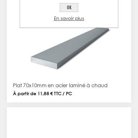
OK
En savoir plus
Plat 70x10mm en acier laminé à chaud
À partir de 11,88 € TTC / PC