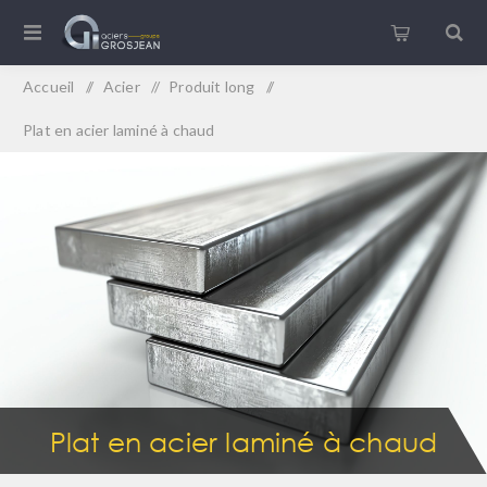
Accueil
/
Acier
/
Produit long
/
Plat en acier laminé à chaud
Plat en acier laminé à chaud