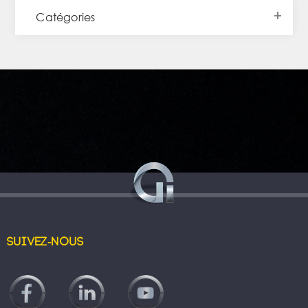
Catégories
Suivez-nous