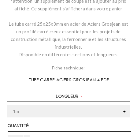
*attention, un supplément de coupe est à ajouter au prix
affiché. Ce supplément s’affichera dans votre panier
Le tube carré 25x25x3mm en acier de Aciers Grosjean est
un profilé carré creux essentiel pour les projets de
construction métallique, la ferronnerie et les structures
industrielles.
Disponible en différentes sections et longueurs.
Fiche technique:
TUBE CARRE ACIERS GROSJEAN 4.PDF
Longueur
*
Quantité: