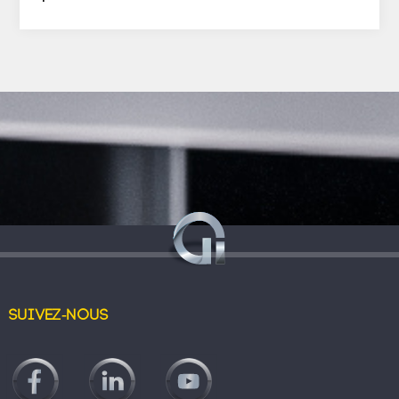
Suivez-nous