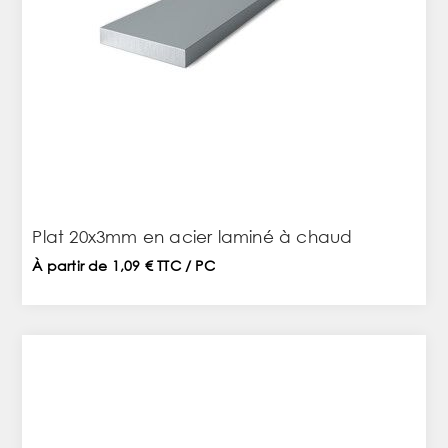
Plat 20x3mm en acier laminé à chaud
À partir de 1,09 € TTC / PC