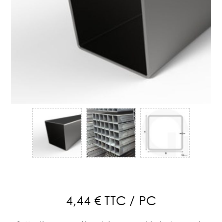
4,44 € TTC / PC