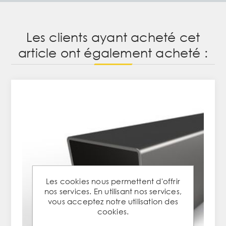
Les clients ayant acheté cet
article ont également acheté :
Les cookies nous permettent d'offrir
nos services. En utilisant nos services,
vous acceptez notre utilisation des
cookies.