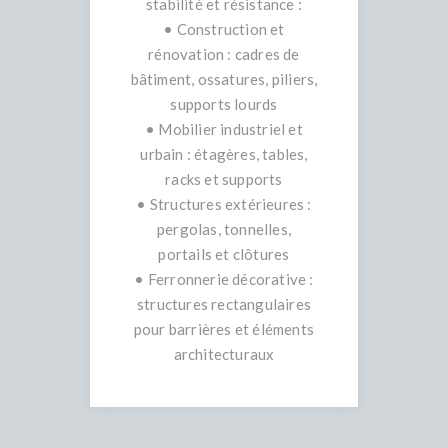
stabilité et résistance :
• Construction et
rénovation : cadres de
bâtiment, ossatures, piliers,
supports lourds
• Mobilier industriel et
urbain : étagères, tables,
racks et supports
• Structures extérieures :
pergolas, tonnelles,
portails et clôtures
• Ferronnerie décorative :
structures rectangulaires
pour barrières et éléments
architecturaux