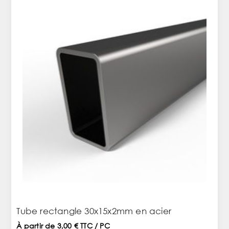
Tube rectangle 30x15x2mm en acier
À partir de 3,00 € TTC / PC