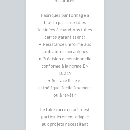
ossatures.
Fabriqués par formage à
froid à partir de tôles
laminées à chaud, nos tubes
carrés garantissent :
• Résistance uniforme aux
contraintes mécaniques
• Précision dimensionnelle
conforme à la norme EN
10219
• Surface lisse et
esthétique, facile à peindre
ou à revêtir
Le tube carré en acier est
particulièrement adapté
aux projets nécessitant