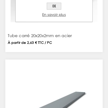
OK
En savoir plus
Tube carré 20x20x2mm en acier
À partir de 2,63 € TTC / PC