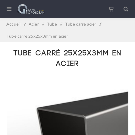
Accueil
/
Acier
/
Tube
/
Tube carré acier
/
Tube carré 25x25x3mm en acier
Tube carré 25x25x3mm en
acier