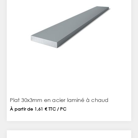
Plat 30x3mm en acier laminé à chaud
À partir de 1,61 € TTC / PC