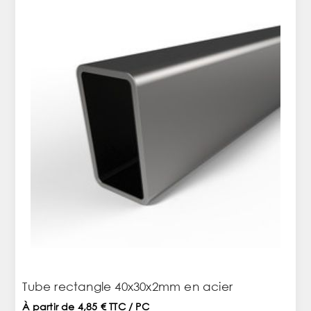
Tube rectangle 40x30x2mm en acier
À partir de 4,85 € TTC / PC