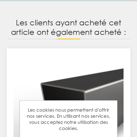
Les clients ayant acheté cet
article ont également acheté :
Les cookies nous permettent d'offrir
nos services. En utilisant nos services,
vous acceptez notre utilisation des
cookies.