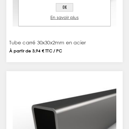
OK
En savoir plus
Tube carré 30x30x2mm en acier
À partir de 3,94 € TTC / PC