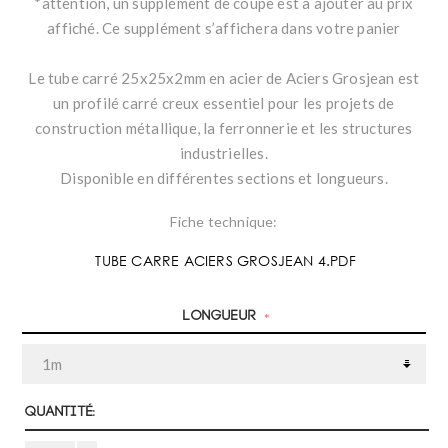
*attention, un supplément de coupe est à ajouter au prix
affiché. Ce supplément s’affichera dans votre panier
Le tube carré 25x25x2mm en acier de Aciers Grosjean est
un profilé carré creux essentiel pour les projets de
construction métallique, la ferronnerie et les structures
industrielles.
Disponible en différentes sections et longueurs.
Fiche technique:
TUBE CARRE ACIERS GROSJEAN 4.PDF
Longueur
*
Quantité: