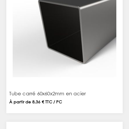
Tube carré 60x60x2mm en acier
À partir de 8,36 € TTC / PC