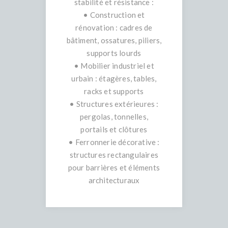
stabilité et résistance :
• Construction et
rénovation : cadres de
bâtiment, ossatures, piliers,
supports lourds
• Mobilier industriel et
urbain : étagères, tables,
racks et supports
• Structures extérieures :
pergolas, tonnelles,
portails et clôtures
• Ferronnerie décorative :
structures rectangulaires
pour barrières et éléments
architecturaux