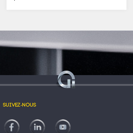
Suivez-nous