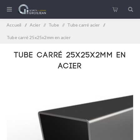
Accueil
/
Acier
/
Tube
/
Tube carré acier
/
Tube carré 25x25x2mm en acier
Tube carré 25x25x2mm en
acier