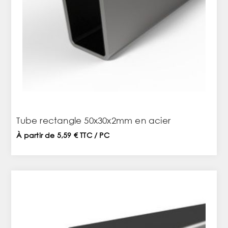
Tube rectangle 50x30x2mm en acier
À partir de 5,59 € TTC / PC