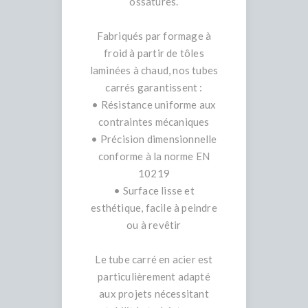
ossatures.
Fabriqués par formage à
froid à partir de tôles
laminées à chaud, nos tubes
carrés garantissent :
• Résistance uniforme aux
contraintes mécaniques
• Précision dimensionnelle
conforme à la norme EN
10219
• Surface lisse et
esthétique, facile à peindre
ou à revêtir
Le tube carré en acier est
particulièrement adapté
aux projets nécessitant