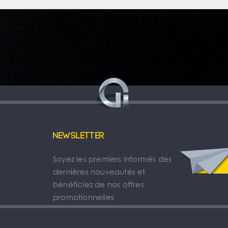
Newsletter
Soyez les premiers informés des
dernières nouveautés et
bénéficiez de nos offres
promotionnelles