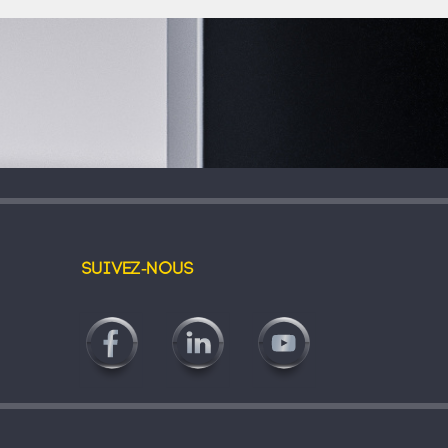
Suivez-nous